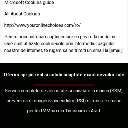
Microsoft Cookies guide
All About Cookies
http://www.youronlinechoices.com/ro/
Pentru orice intrebari suplimentare cu privire la modul in
care sunt utilizate cookie-urile prin intermediul paginilor
noastre de internet, te rugam sa ne trimiti un email la [email]
Oferim sprijin real si solutii adaptate exact nevoilor tale
Servicii complete de securitate si sanatate in munca (SSM),
prevenirea si stingerea incendiilor (PSI) si resurse umane
pentru IMM-uri din Timisoara si Arad.