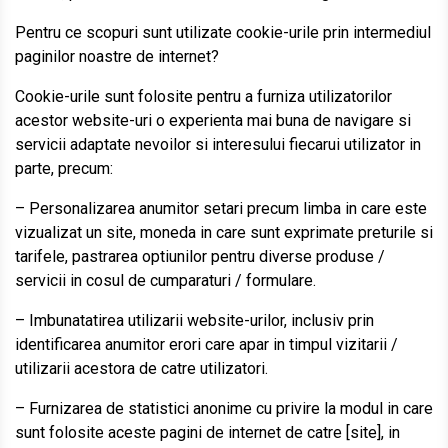
Pentru ce scopuri sunt utilizate cookie-urile prin intermediul
paginilor noastre de internet?
Cookie-urile sunt folosite pentru a furniza utilizatorilor
acestor website-uri o experienta mai buna de navigare si
servicii adaptate nevoilor si interesului fiecarui utilizator in
parte, precum:
– Personalizarea anumitor setari precum limba in care este
vizualizat un site, moneda in care sunt exprimate preturile si
tarifele, pastrarea optiunilor pentru diverse produse /
servicii in cosul de cumparaturi / formulare.
– Imbunatatirea utilizarii website-urilor, inclusiv prin
identificarea anumitor erori care apar in timpul vizitarii /
utilizarii acestora de catre utilizatori.
– Furnizarea de statistici anonime cu privire la modul in care
sunt folosite aceste pagini de internet de catre [site], in