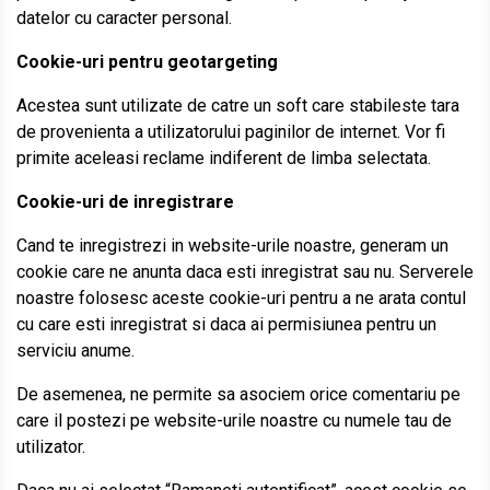
datelor cu caracter personal.
Cookie-uri pentru geotargeting
Acestea sunt utilizate de catre un soft care stabileste tara
de provenienta a utilizatorului paginilor de internet. Vor fi
primite aceleasi reclame indiferent de limba selectata.
Cookie-uri de inregistrare
Cand te inregistrezi in website-urile noastre, generam un
cookie care ne anunta daca esti inregistrat sau nu. Serverele
noastre folosesc aceste cookie-uri pentru a ne arata contul
cu care esti inregistrat si daca ai permisiunea pentru un
serviciu anume.
De asemenea, ne permite sa asociem orice comentariu pe
care il postezi pe website-urile noastre cu numele tau de
utilizator.