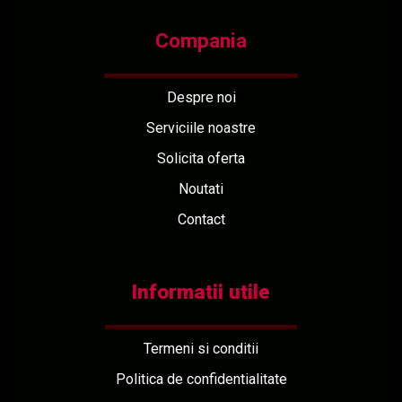
Compania
Despre noi
Serviciile noastre
Solicita oferta
Noutati
Contact
Informatii utile
Termeni si conditii
Politica de confidentialitate