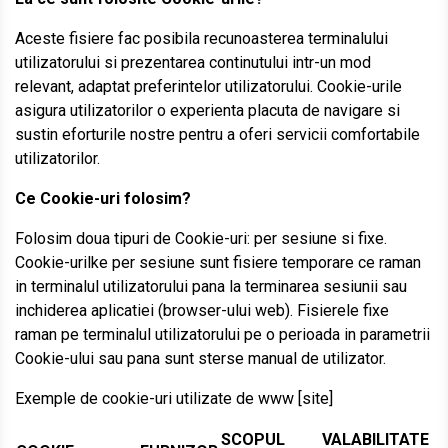
Aceste fisiere fac posibila recunoasterea terminalului
utilizatorului si prezentarea continutului intr-un mod
relevant, adaptat preferintelor utilizatorului. Cookie-urile
asigura utilizatorilor o experienta placuta de navigare si
sustin eforturile nostre pentru a oferi servicii comfortabile
utilizatorilor.
Ce Cookie-uri folosim?
Folosim doua tipuri de Cookie-uri: per sesiune si fixe.
Cookie-urilke per sesiune sunt fisiere temporare ce raman
in terminalul utilizatorului pana la terminarea sesiunii sau
inchiderea aplicatiei (browser-ului web). Fisierele fixe
raman pe terminalul utilizatorului pe o perioada in parametrii
Cookie-ului sau pana sunt sterse manual de utilizator.
Exemple de cookie-uri utilizate de www [site]
SCOPUL
VALABILITATE