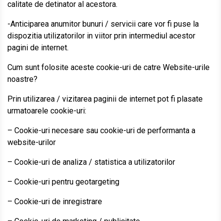
calitate de detinator al acestora.
-Anticiparea anumitor bunuri / servicii care vor fi puse la
dispozitia utilizatorilor in viitor prin intermediul acestor
pagini de internet.
Cum sunt folosite aceste cookie-uri de catre Website-urile
noastre?
Prin utilizarea / vizitarea paginii de internet pot fi plasate
urmatoarele cookie-uri:
– Cookie-uri necesare sau cookie-uri de performanta a
website-urilor
– Cookie-uri de analiza / statistica a utilizatorilor
– Cookie-uri pentru geotargeting
– Cookie-uri de inregistrare