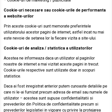
– Cookie-uri de marketing / publicitate
Cookie-uri necesare sau cookie-urile de performanta
a website-urilor
Prin aceste cookie-uri sunt memorate preferintele
utilizatorului acestor pagini de internet, astfel incat nu mai
este nevoie de setarea lor la fiecare vizita a site-ului.
Cookie-uri de analiza / statistica a utilizatorilor
Acestea ne informeaza daca un utilizator al paginilor
noastre de internet a mai vizitat aceste pagini in trecut.
Cookie-urile respective sunt utilizate doar in scopuri
statistice.
Daca ai fost inregistrat anterior putem cunoaste detaliile pe
care ni le-ai furnizat precum adresa de email sau numele de
utilizator – acestea sunt supuse confidentialitatii si
prevederilor din Politica de confidentialitate precum si
prevederilor legislatiei in vigoare cu privire la protejarea