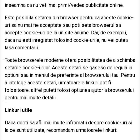
inseamna ca nu veti mai primi/vedea publicitate online.
Este posibila setarea din browser pentru ca aceste cookie-
uri sa nu mai fie acceptate sau poti seta browserul sa
accepte cookie-uri de la un site anume. Dar, de exemplu,
daca nu esti inregistat folosind cookie-urile, nu vei putea
lasa comentarii.
Toate browserele moderne ofera posibilitatea de a schimba
setarile cookie-urilor. Aceste setari se gasesc de regula in
optiuni sau in meniul de preferinte al browserului tau. Pentru
a intelege aceste setari, urmatoarele linkuri pot fi
folositoare, altfel puteti folosi optiunea ajutor a browserului
pentru mai multe detalii.
Linkuri utile
Daca doriti sa afli mai multe infromatii despre cookie-uri si
la ce sunt utilizate, recomandam urmatoarele linkuri: