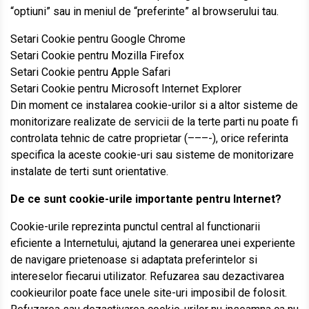
“optiuni” sau in meniul de “preferinte” al browserului tau.
Setari Cookie pentru Google Chrome
Setari Cookie pentru Mozilla Firefox
Setari Cookie pentru Apple Safari
Setari Cookie pentru Microsoft Internet Explorer
Din moment ce instalarea cookie-urilor si a altor sisteme de
monitorizare realizate de servicii de la terte parti nu poate fi
controlata tehnic de catre proprietar (–––-), orice referinta
specifica la aceste cookie-uri sau sisteme de monitorizare
instalate de terti sunt orientative.
De ce sunt cookie-urile importante pentru Internet?
Cookie-urile reprezinta punctul central al functionarii
eficiente a Internetului, ajutand la generarea unei experiente
de navigare prietenoase si adaptata preferintelor si
intereselor fiecarui utilizator. Refuzarea sau dezactivarea
cookieurilor poate face unele site-uri imposibil de folosit.